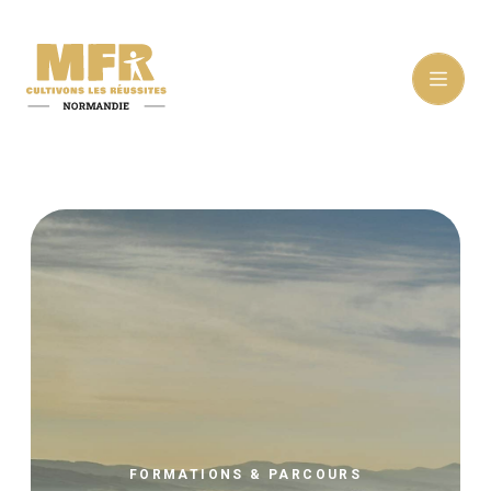
FORMATIONS & PARCOURS