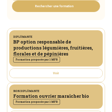
Rechercher une formation
DIPLÔMANTE
BP option responsable de
productions légumières, fruitières,
florales et de pépinières
Formation proposée par 1 MFR
Voir
NON DIPLÔMANTE
Formation ouvrier maraîcher bio
Formation proposée par 1 MFR