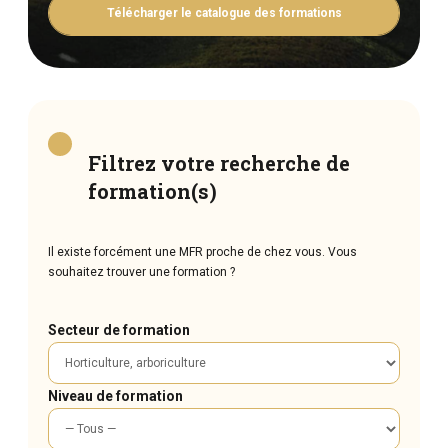
Télécharger le catalogue des formations
Filtrez votre recherche de
formation(s)
Il existe forcément une MFR proche de chez vous. Vous
souhaitez trouver une formation ?
Secteur de formation
Niveau de formation