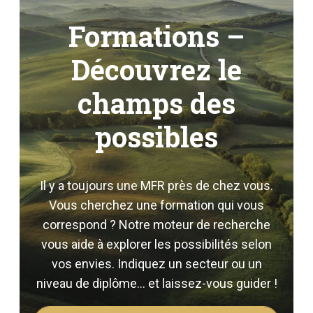
Formations –
Découvrez le
champs des
possibles
Il y a toujours une MFR près de chez vous.
Vous cherchez une formation qui vous
correspond ? Notre moteur de recherche
vous aide à explorer les possibilités selon
vos envies. Indiquez un secteur ou un
niveau de diplôme… et laissez-vous guider !