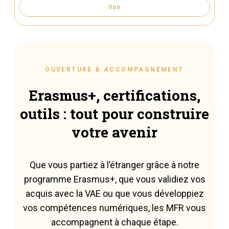
Voir
OUVERTURE & ACCOMPAGNEMENT
Erasmus+, certifications,
outils : tout pour construire
votre avenir
Que vous partiez à l’étranger grâce à notre
programme Erasmus+, que vous validiez vos
acquis avec la VAE ou que vous développiez
vos compétences numériques, les MFR vous
accompagnent à chaque étape.