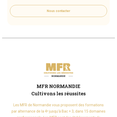
Nous contacter
MFR NORMANDIE
Cultivons les réussites
Les MFR de Normandie vous proposent des formations
par alternance de la 4ᵉ jusqu’à Bac + 3, dans 15 domaines