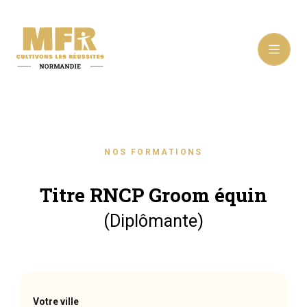
NOS FORMATIONS
Titre RNCP Groom équin
(Diplômante)
Votre ville