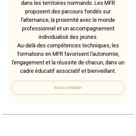
dans les territoires normands. Les MFR
proposent des parcours fondés sur
l’alternance, la proximité avec le monde
professionnel et un accompagnement
individualisé des jeunes.
Au-delà des compétences techniques, les
formations en MFR favorisent l’autonomie,
l’engagement et la réussite de chacun, dans un
cadre éducatif associatif et bienveillant.
Nous contacter