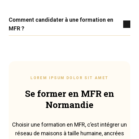
Comment candidater à une formation en
MFR ?
LOREM IPSUM DOLOR SIT AMET
Se former en MFR en
Normandie
Choisir une formation en MFR, c’est intégrer un
réseau de maisons à taille humaine, ancrées