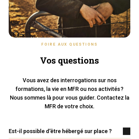
FOIRE AUX QUESTIONS
Vos questions
Vous avez des interrogations sur nos
formations, la vie en MFR ou nos activités ?
Nous sommes là pour vous guider. Contactez la
MFR de votre choix.
Est-il possible d’être hébergé sur place ?