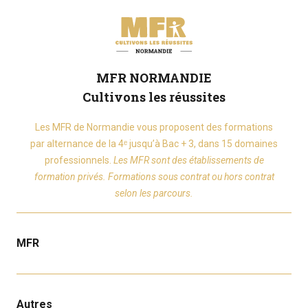
MFR NORMANDIE
Cultivons les réussites
Les MFR de Normandie vous proposent des formations
par alternance de la 4ᵉ jusqu’à Bac + 3, dans 15 domaines
professionnels.
Les MFR sont des établissements de
formation privés. Formations sous contrat ou hors contrat
selon les parcours.
MFR
Autres