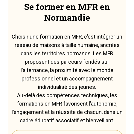
Se former en MFR en
Normandie
Choisir une formation en MFR, c’est intégrer un
réseau de maisons à taille humaine, ancrées
dans les territoires normands. Les MFR
proposent des parcours fondés sur
l’alternance, la proximité avec le monde
professionnel et un accompagnement
individualisé des jeunes.
Au-delà des compétences techniques, les
formations en MFR favorisent l’autonomie,
l’engagement et la réussite de chacun, dans un
cadre éducatif associatif et bienveillant.