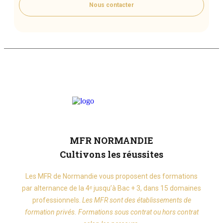
Nous contacter
MFR NORMANDIE
Cultivons les réussites
Les MFR de Normandie vous proposent des formations
par alternance de la 4ᵉ jusqu’à Bac + 3, dans 15 domaines
professionnels.
Les MFR sont des établissements de
formation privés. Formations sous contrat ou hors contrat