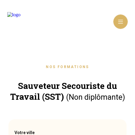
NOS FORMATIONS
Sauveteur Secouriste du
Travail (SST)
(Non diplômante)
Votre ville