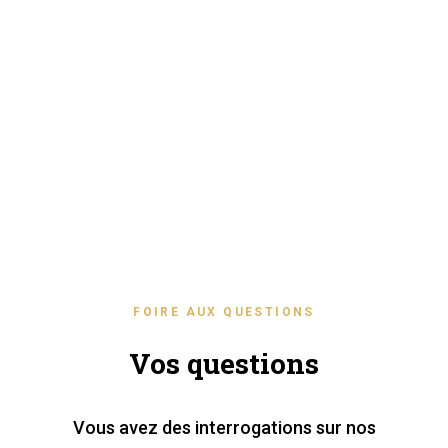
FOIRE AUX QUESTIONS
Vos questions
Vous avez des interrogations sur nos