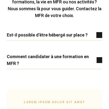
formations, la vie en MFR ou nos activités ?
Nous sommes là pour vous guider. Contactez la
MFR de votre choix.
Est-il possible d’être hébergé sur place ?
Comment candidater à une formation en
MFR ?
LOREM IPSUM DOLOR SIT AMET