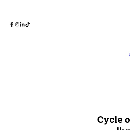
Cycle o