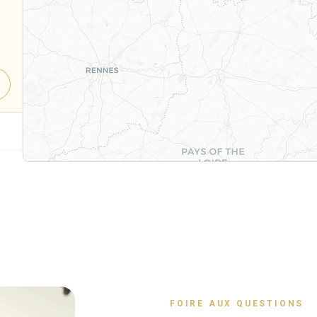
FOIRE AUX QUESTIONS