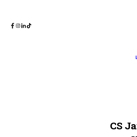
CS Ja