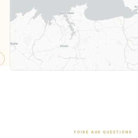
FOIRE AUX QUESTIONS