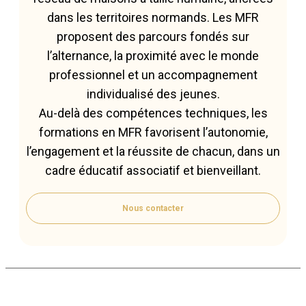
dans les territoires normands. Les MFR
proposent des parcours fondés sur
l’alternance, la proximité avec le monde
professionnel et un accompagnement
individualisé des jeunes.
Au-delà des compétences techniques, les
formations en MFR favorisent l’autonomie,
l’engagement et la réussite de chacun, dans un
cadre éducatif associatif et bienveillant.
Nous contacter