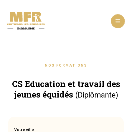
NOS FORMATIONS
CS Education et travail des
jeunes équidés
(Diplômante)
Votre ville