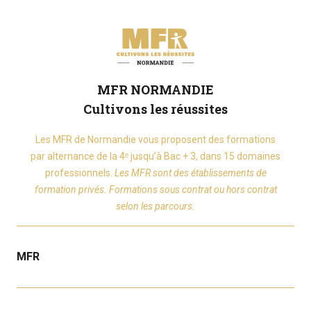
MFR NORMANDIE
Cultivons les réussites
Les MFR de Normandie vous proposent des formations
par alternance de la 4ᵉ jusqu’à Bac + 3, dans 15 domaines
professionnels.
Les MFR sont des établissements de
formation privés. Formations sous contrat ou hors contrat
selon les parcours.
MFR