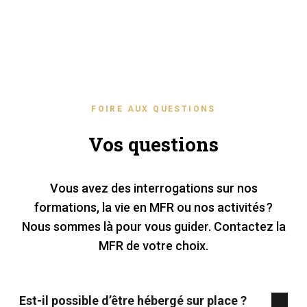
FOIRE AUX QUESTIONS
Vos questions
Vous avez des interrogations sur nos
formations, la vie en MFR ou nos activités ?
Nous sommes là pour vous guider. Contactez la
MFR de votre choix.
Est-il possible d’être hébergé sur place ?