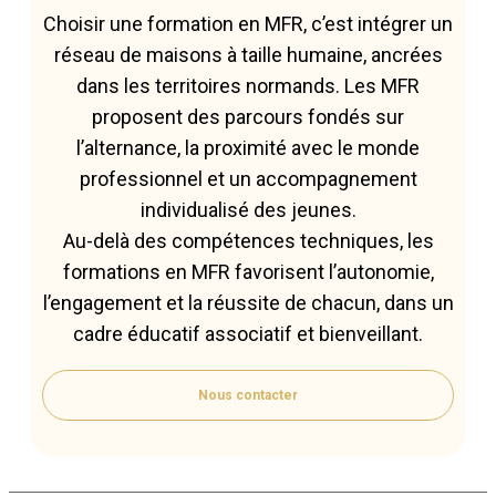
Choisir une formation en MFR, c’est intégrer un
réseau de maisons à taille humaine, ancrées
dans les territoires normands. Les MFR
proposent des parcours fondés sur
l’alternance, la proximité avec le monde
professionnel et un accompagnement
individualisé des jeunes.
Au-delà des compétences techniques, les
formations en MFR favorisent l’autonomie,
l’engagement et la réussite de chacun, dans un
cadre éducatif associatif et bienveillant.
Nous contacter