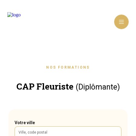
NOS FORMATIONS
CAP Fleuriste
(Diplômante)
Votre ville