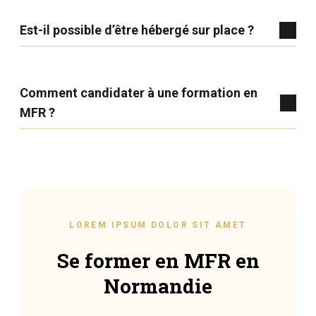
Est-il possible d’être hébergé sur place ?
Comment candidater à une formation en
MFR ?
LOREM IPSUM DOLOR SIT AMET
Se former en MFR en
Normandie