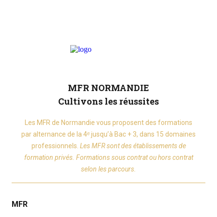
MFR NORMANDIE
Cultivons les réussites
Les MFR de Normandie vous proposent des formations
par alternance de la 4ᵉ jusqu’à Bac + 3, dans 15 domaines
professionnels.
Les MFR sont des établissements de
formation privés. Formations sous contrat ou hors contrat
selon les parcours.
MFR