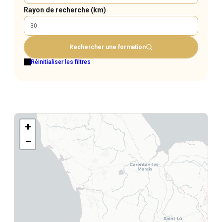
Rayon de recherche (km)
Rechercher une formation
Réinitialiser les filtres
+
−