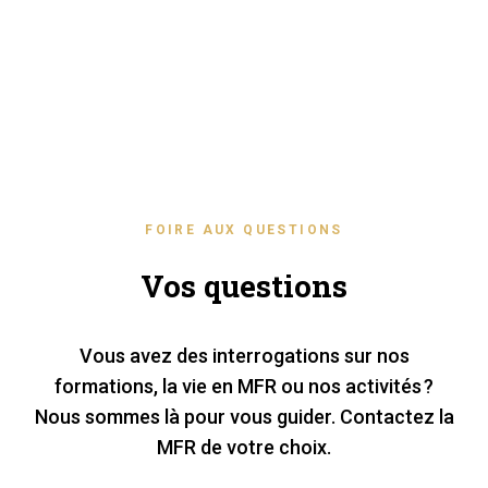
FOIRE AUX QUESTIONS
Vos questions
Vous avez des interrogations sur nos
formations, la vie en MFR ou nos activités ?
Nous sommes là pour vous guider. Contactez la
MFR de votre choix.