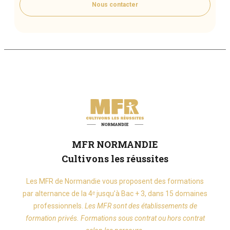
Nous contacter
MFR NORMANDIE
Cultivons les réussites
Les MFR de Normandie vous proposent des formations
par alternance de la 4ᵉ jusqu’à Bac + 3, dans 15 domaines
professionnels.
Les MFR sont des établissements de
formation privés. Formations sous contrat ou hors contrat