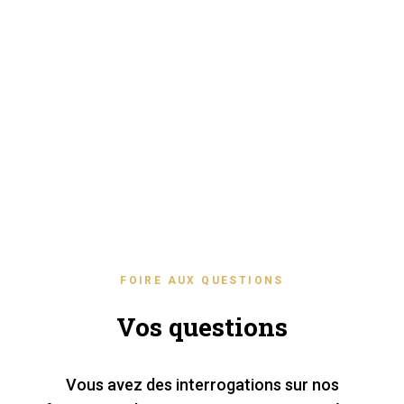
FOIRE AUX QUESTIONS
Vos questions
Vous avez des interrogations sur nos