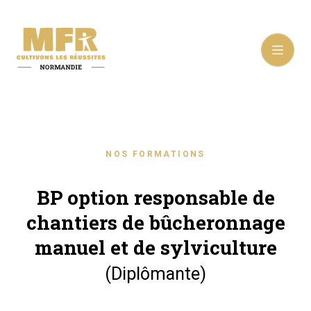
NOS FORMATIONS
BP option responsable de
chantiers de bûcheronnage
manuel et de sylviculture
(Diplômante)