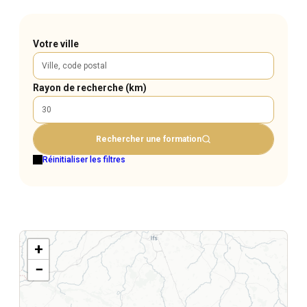
Votre ville
Rayon de recherche (km)
Rechercher une formation
Réinitialiser les filtres
+
−