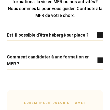
formations, la vie en MFR ou nos activités ?
Nous sommes là pour vous guider. Contactez la
MFR de votre choix.
Est-il possible d’être hébergé sur place ?
Comment candidater à une formation en
MFR ?
LOREM IPSUM DOLOR SIT AMET