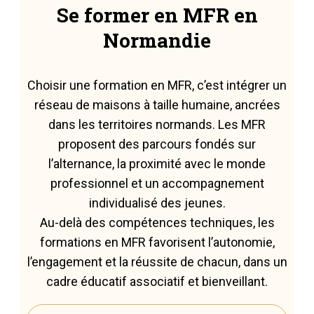
Se former en MFR en
Normandie
Choisir une formation en MFR, c’est intégrer un
réseau de maisons à taille humaine, ancrées
dans les territoires normands. Les MFR
proposent des parcours fondés sur
l’alternance, la proximité avec le monde
professionnel et un accompagnement
individualisé des jeunes.
Au-delà des compétences techniques, les
formations en MFR favorisent l’autonomie,
l’engagement et la réussite de chacun, dans un
cadre éducatif associatif et bienveillant.