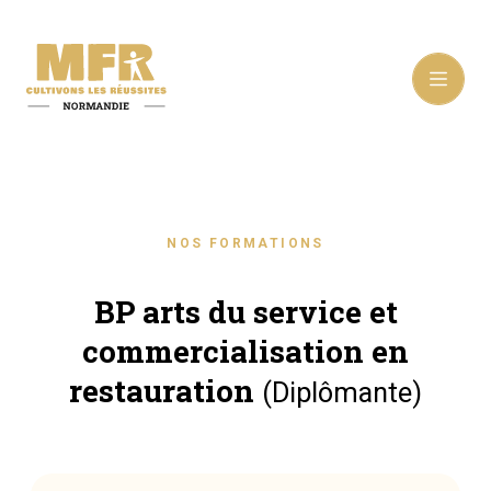
NOS FORMATIONS
BP arts du service et
commercialisation en
restauration
(Diplômante)