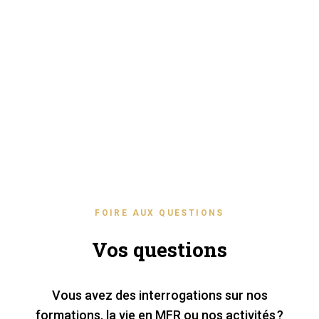
FOIRE AUX QUESTIONS
Vos questions
Vous avez des interrogations sur nos
formations, la vie en MFR ou nos activités ?