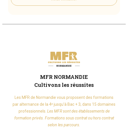
MFR NORMANDIE
Cultivons les réussites
Les MFR de Normandie vous proposent des formations
par alternance de la 4ᵉ jusqu’à Bac + 3, dans 15 domaines
professionnels.
Les MFR sont des établissements de
formation privés. Formations sous contrat ou hors contrat
selon les parcours.