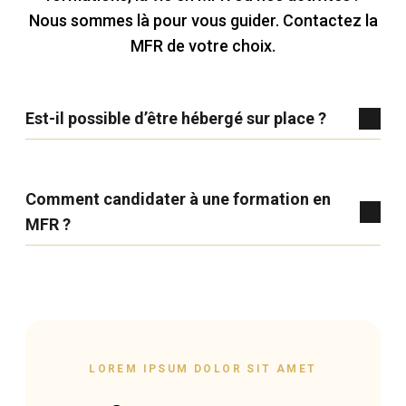
Nous sommes là pour vous guider. Contactez la
MFR de votre choix.
Est-il possible d’être hébergé sur place ?
Comment candidater à une formation en
MFR ?
LOREM IPSUM DOLOR SIT AMET