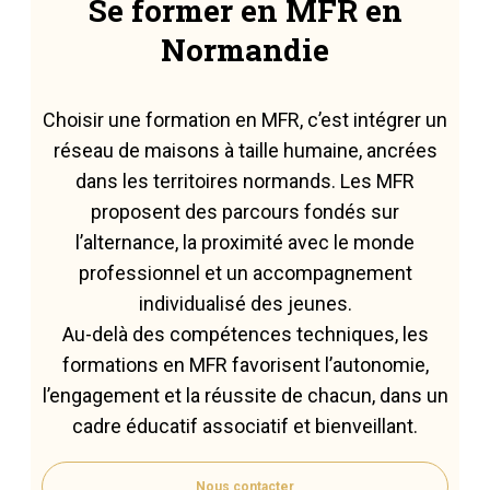
Se former en MFR en
Normandie
Choisir une formation en MFR, c’est intégrer un
réseau de maisons à taille humaine, ancrées
dans les territoires normands. Les MFR
proposent des parcours fondés sur
l’alternance, la proximité avec le monde
professionnel et un accompagnement
individualisé des jeunes.
Au-delà des compétences techniques, les
formations en MFR favorisent l’autonomie,
l’engagement et la réussite de chacun, dans un
cadre éducatif associatif et bienveillant.
Nous contacter