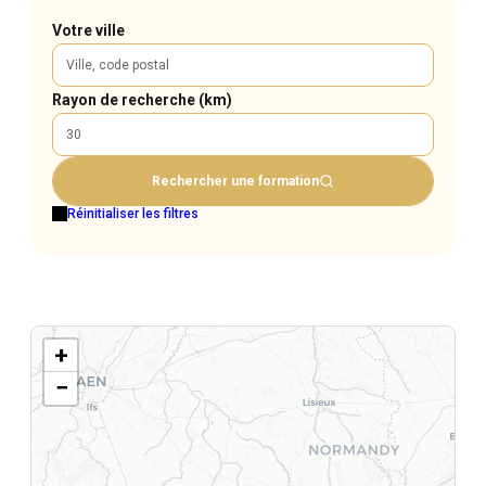
Votre ville
Rayon de recherche (km)
Rechercher une formation
Réinitialiser les filtres
+
−