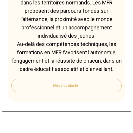
dans les territoires normands. Les MFR
proposent des parcours fondés sur
l’alternance, la proximité avec le monde
professionnel et un accompagnement
individualisé des jeunes.
Au-delà des compétences techniques, les
formations en MFR favorisent l’autonomie,
l’engagement et la réussite de chacun, dans un
cadre éducatif associatif et bienveillant.
Nous contacter