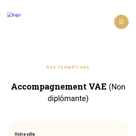
NOS FORMATIONS
Accompagnement VAE
(Non
diplômante)
Votre ville