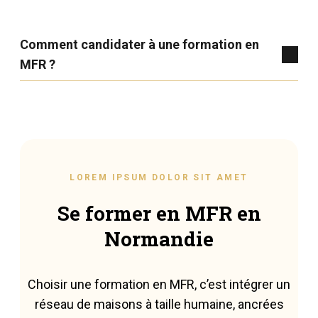
Comment candidater à une formation en
MFR ?
LOREM IPSUM DOLOR SIT AMET
Se former en MFR en
Normandie
Choisir une formation en MFR, c’est intégrer un
réseau de maisons à taille humaine, ancrées