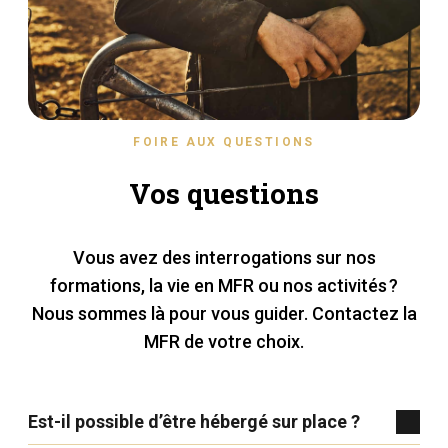
FOIRE AUX QUESTIONS
Vos questions
Vous avez des interrogations sur nos
formations, la vie en MFR ou nos activités ?
Nous sommes là pour vous guider. Contactez la
MFR de votre choix.
Est-il possible d’être hébergé sur place ?