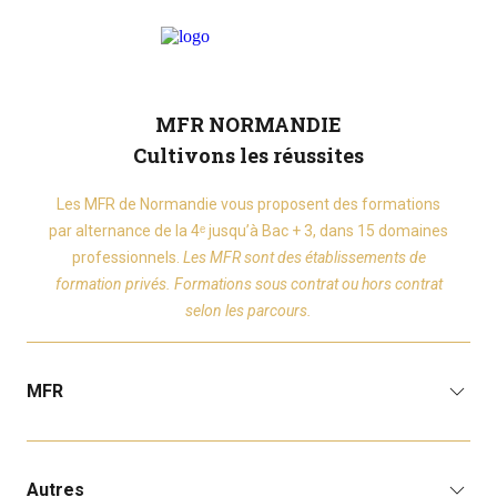
MFR NORMANDIE
Cultivons les réussites
Les MFR de Normandie vous proposent des formations
par alternance de la 4ᵉ jusqu’à Bac + 3, dans 15 domaines
professionnels.
Les MFR sont des établissements de
formation privés. Formations sous contrat ou hors contrat
selon les parcours.
MFR
Autres